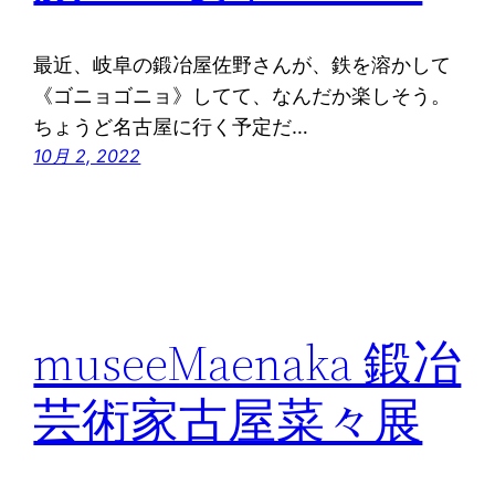
最近、岐阜の鍛冶屋佐野さんが、鉄を溶かして
《ゴニョゴニョ》してて、なんだか楽しそう。
ちょうど名古屋に行く予定だ…
10月 2, 2022
museeMaenaka 鍛冶
芸術家古屋菜々展