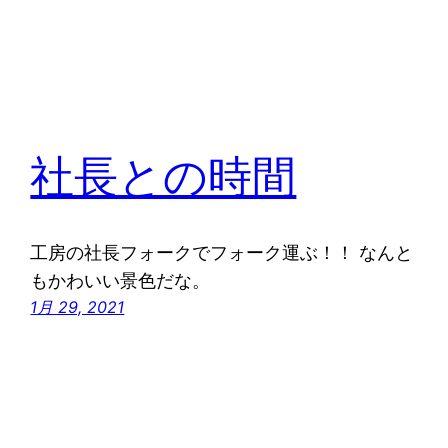
社長との時間
工房の社長フォークでフォーク運ぶ！！ なんと
もかわいい景色だな。
1月 29, 2021