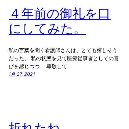
４年前の御礼を口
にしてみた。
私の言葉を聞く看護師さんは、とても嬉しそう
だった。 私の状態を見て医療従事者としての喜
びを感じつつ、 尊敬して…
1月 27, 2021
折れたね。