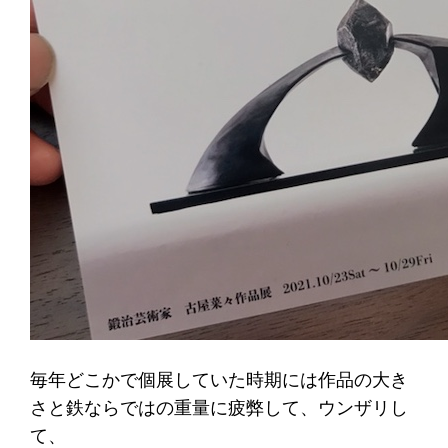
毎年どこかで個展していた時期には作品の大き
さと鉄ならではの重量に疲弊して、ウンザリし
て、