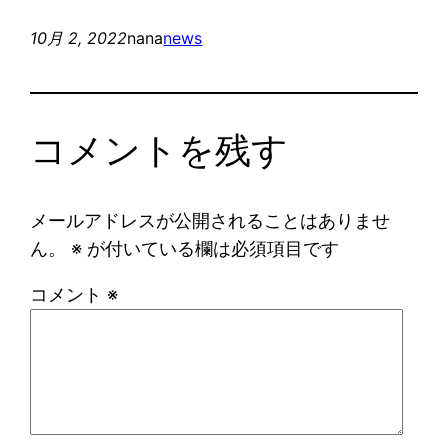
10月 2, 2022
nana
news
コメントを残す
メールアドレスが公開されることはありませ
ん。
※
が付いている欄は必須項目です
コメント
※