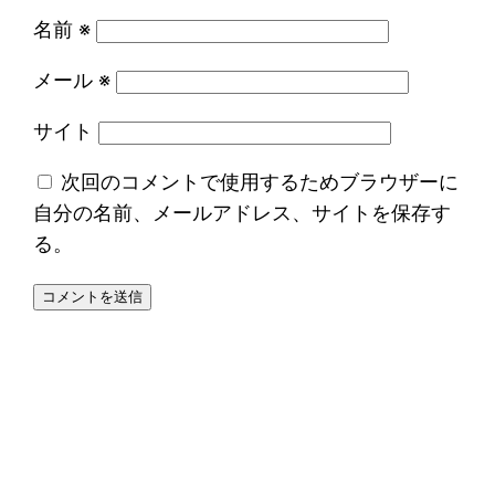
名前
※
メール
※
サイト
次回のコメントで使用するためブラウザーに
自分の名前、メールアドレス、サイトを保存す
る。