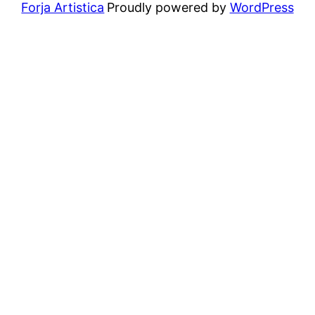
Forja Artistica
Proudly powered by
WordPress