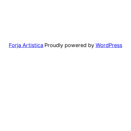
Forja Artistica
Proudly powered by
WordPress