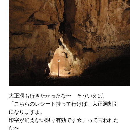
大正洞も行きたかったな〜 そういえば、
「こちらのレシート持って行けば、大正洞割引
になりますよ。
印字が消えない限り有効です☆」って言われた
な〜