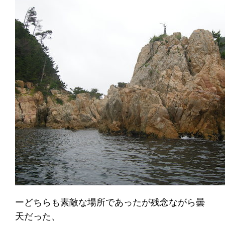
ーどちらも素敵な場所であったが残念ながら曇
天だった、