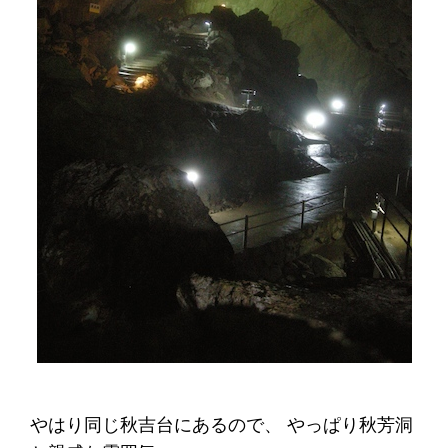
やはり同じ秋吉台にあるので、 やっぱり秋芳洞