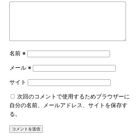
名前
※
メール
※
サイト
次回のコメントで使用するためブラウザーに
自分の名前、メールアドレス、サイトを保存す
る。