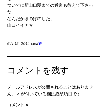
ついでに新山口駅までの近道も教えて下さっ
た。
なんだかほのぼのした。
山口イイナ☆
6月 15, 2014
nana
旅
コメントを残す
メールアドレスが公開されることはありませ
ん。
※
が付いている欄は必須項目です
コメント
※