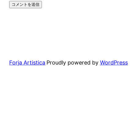
Forja Artistica
Proudly powered by
WordPress