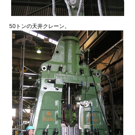
50トンの天井クレーン。