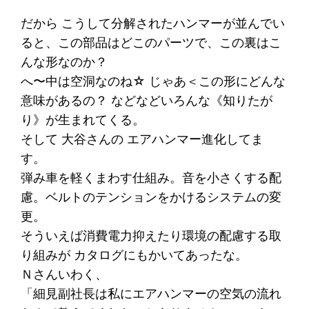
だから こうして分解されたハンマーが並んでい
ると、この部品はどこのパーツで、この裏はこ
んな形なのか？
へ〜中は空洞なのね☆ じゃあ＜この形にどんな
意味があるの？ などなどいろんな《知りたが
り》が生まれてくる。
そして 大谷さんの エアハンマー進化してま
す。
弾み車を軽くまわす仕組み。音を小さくする配
慮。ベルトのテンションをかけるシステムの変
更。
そういえば消費電力抑えたり環境の配慮する取
り組みが カタログにもかいてあったな。
Ｎさんいわく、
「細見副社長は私にエアハンマーの空気の流れ