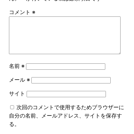
コメント
※
名前
※
メール
※
サイト
次回のコメントで使用するためブラウザーに
自分の名前、メールアドレス、サイトを保存す
る。