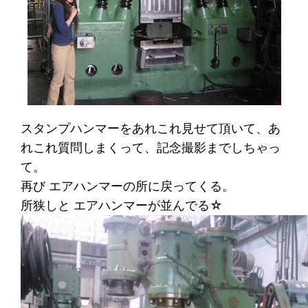
スタンプハンマーをあれこれ見せて頂いて、あ
れこれ質問しまくって、記念撮影までしちゃっ
て。
再び エアハンマーの所に戻ってくる。
所狭しと エアハンマーが並んでる☆