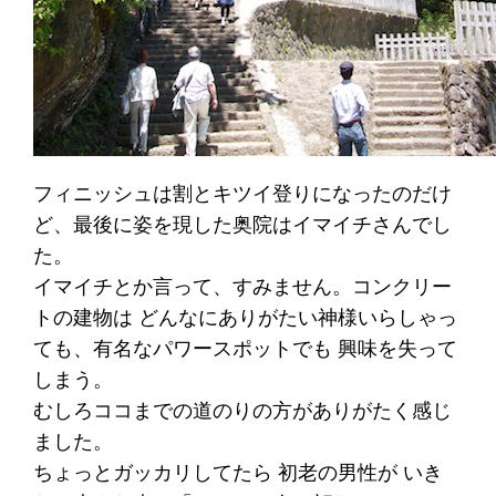
フィニッシュは割とキツイ登りになったのだけ
ど、最後に姿を現した奥院はイマイチさんでし
た。
イマイチとか言って、すみません。コンクリー
トの建物は どんなにありがたい神様いらしゃっ
ても、有名なパワースポットでも 興味を失って
しまう。
むしろココまでの道のりの方がありがたく感じ
ました。
ちょっとガッカリしてたら 初老の男性が いき