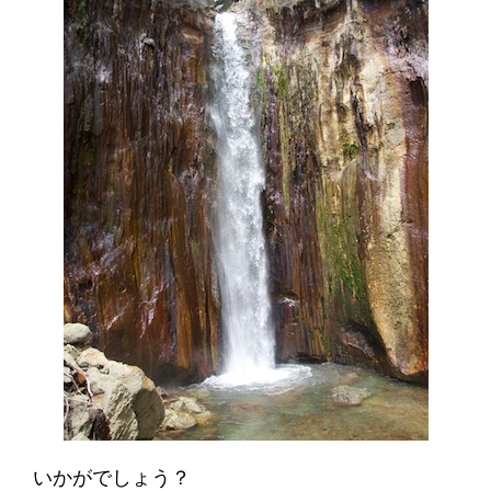
いかがでしょう？