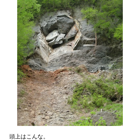
頭上はこんな。