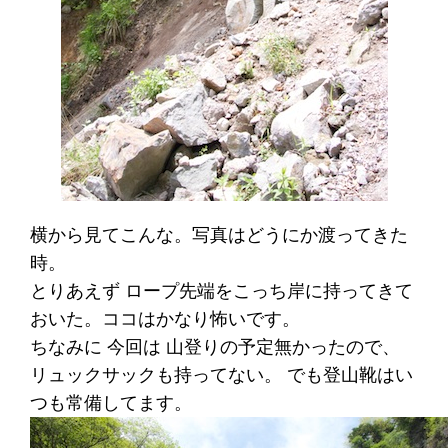
横から見てこんな。写真はどうにか渡ってきた
時。
とりあえず ロープ先端をこっち岸に持ってきて
おいた。ココはかなり怖いです。
ちなみに 今回は 山登りの予定無かったので、
リュックサックも持ってない。 でも登山靴はい
つも常備してます。