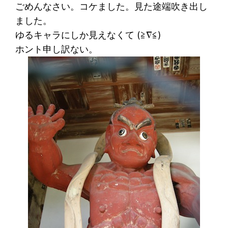
ごめんなさい。コケました。見た途端吹き出し
ました。
ゆるキャラにしか見えなくて (≧∇≦)
ホント申し訳ない。