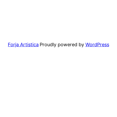
Forja Artistica
Proudly powered by
WordPress