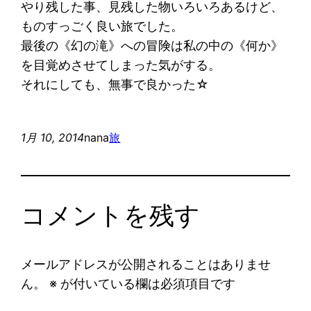
やり残した事、見残した物いろいろあるけど、
ものすっごく良い旅でした。
最後の《幻の滝》への冒険は私の中の《何か》
を目覚めさせてしまった気がする。
それにしても、無事で良かった☆
1月 10, 2014
nana
旅
コメントを残す
メールアドレスが公開されることはありませ
ん。
※
が付いている欄は必須項目です