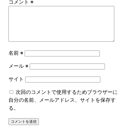
コメント
※
名前
※
メール
※
サイト
次回のコメントで使用するためブラウザーに
自分の名前、メールアドレス、サイトを保存す
る。