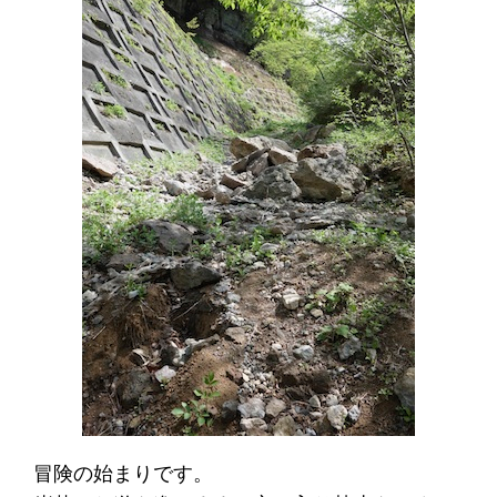
冒険の始まりです。