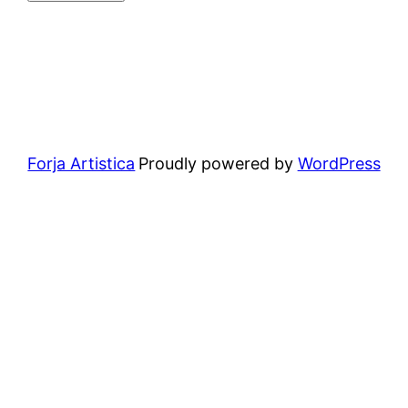
Forja Artistica
Proudly powered by
WordPress