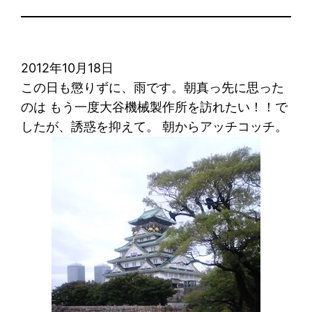
2012年10月18日
この日も懲りずに、雨です。朝真っ先に思った
のは もう一度大谷機械製作所を訪れたい！！で
したが、誘惑を抑えて。 朝からアッチコッチ。