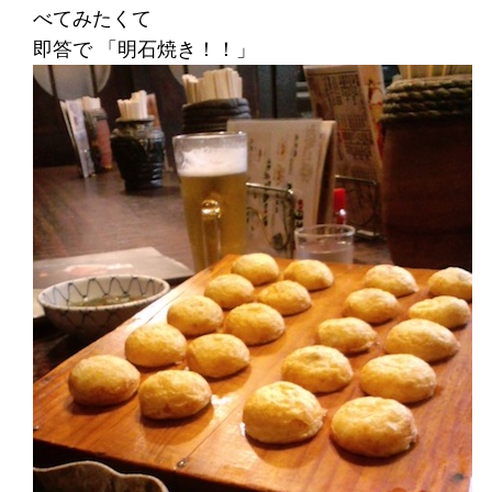
べてみたくて
即答で 「明石焼き！！」