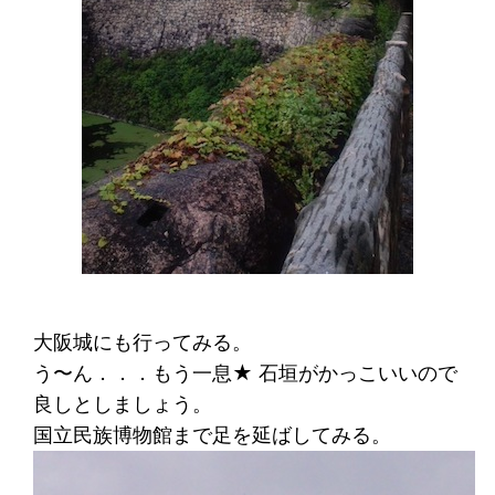
大阪城にも行ってみる。
う〜ん．．．もう一息★ 石垣がかっこいいので
良しとしましょう。
国立民族博物館まで足を延ばしてみる。