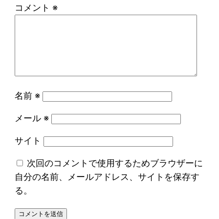
コメント
※
名前
※
メール
※
サイト
次回のコメントで使用するためブラウザーに
自分の名前、メールアドレス、サイトを保存す
る。