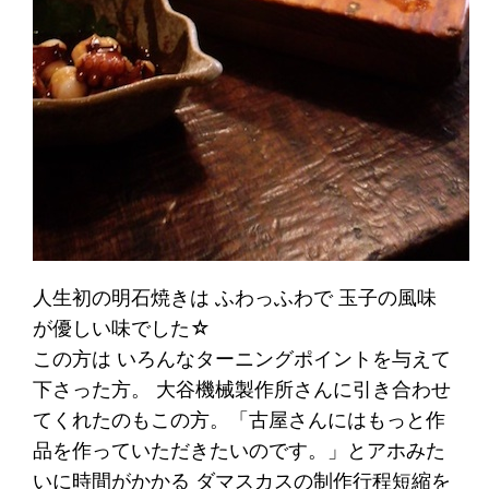
人生初の明石焼きは ふわっふわで 玉子の風味
が優しい味でした☆
この方は いろんなターニングポイントを与えて
下さった方。 大谷機械製作所さんに引き合わせ
てくれたのもこの方。「古屋さんにはもっと作
品を作っていただきたいのです。」とアホみた
いに時間がかかる ダマスカスの制作行程短縮を