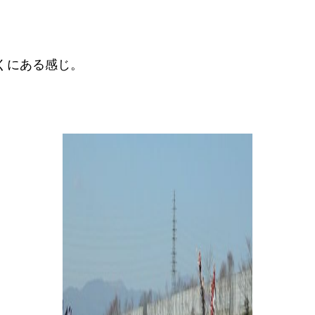
くにある感じ。