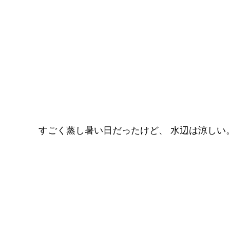
すごく蒸し暑い日だったけど、 水辺は涼しい