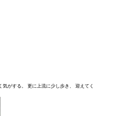
行く気がする。 更に上流に少し歩き、 迎えてく