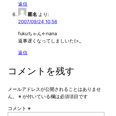
返信
匿名
より:
2007/09/24 10:56
fukuちゃん←nana
返事遅くなってしましいた(>_
返信
コメントを残す
メールアドレスが公開されることはありませ
ん。
※
が付いている欄は必須項目です
コメント
※