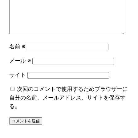
名前
※
メール
※
サイト
次回のコメントで使用するためブラウザーに
自分の名前、メールアドレス、サイトを保存す
る。