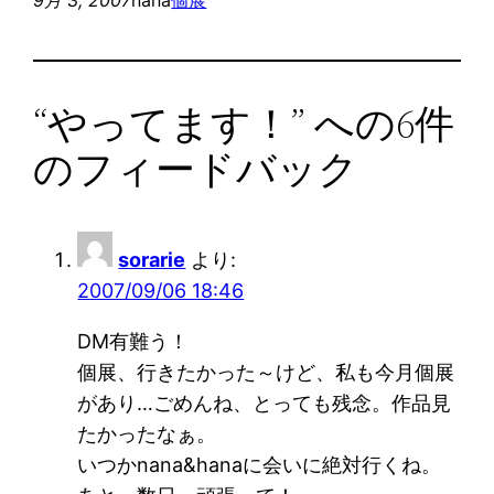
“やってます！” への6件
のフィードバック
sorarie
より:
2007/09/06 18:46
DM有難う！
個展、行きたかった～けど、私も今月個展
があり…ごめんね、とっても残念。作品見
たかったなぁ。
いつかnana&hanaに会いに絶対行くね。