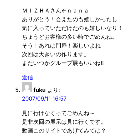
ＭＩＺＨＡさん←ｎａｎａ
ありがとう！会えたのも嬉しかったし
気に入っていただけたのも嬉しいなり！
ちょうどお客様の多い時でごめんね。
そう！あれは門扉！楽しいよね
次回は大きいの作ります。
またいつかグループ展もいいね!!
返信
fuku
より:
2007/09/11 16:57
見に行けなくってごめんね～
是非次回の展示は見に行くです。
動画このサイトであげてみては？