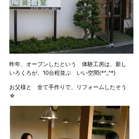
昨年、オープンしたという 体験工房は、新し
いろくろが、10台程並ぶ いい空間(*^_^*)
お父様と 全て手作りで、リフォームしたそう
☆