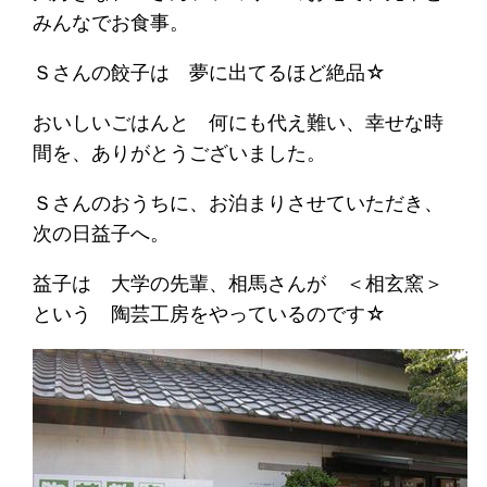
みんなでお食事。
Ｓさんの餃子は 夢に出てるほど絶品☆
おいしいごはんと 何にも代え難い、幸せな時
間を、ありがとうございました。
Ｓさんのおうちに、お泊まりさせていただき、
次の日益子へ。
益子は 大学の先輩、相馬さんが ＜相玄窯＞
という 陶芸工房をやっているのです☆