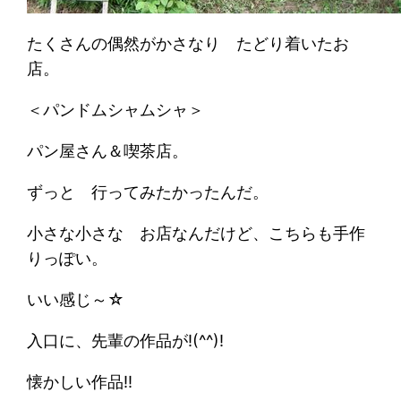
たくさんの偶然がかさなり たどり着いたお
店。
＜パンドムシャムシャ＞
パン屋さん＆喫茶店。
ずっと 行ってみたかったんだ。
小さな小さな お店なんだけど、こちらも手作
りっぽい。
いい感じ～☆
入口に、先輩の作品が!(^^)!
懐かしい作品!!