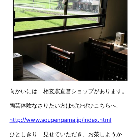
向かいには 相玄窯直営ショップがあります。
陶芸体験なさりたい方はぜひぜひこちらへ。
http://www.sougengama.jp/index.html
ひとしきり 見せていただき、お茶しようか