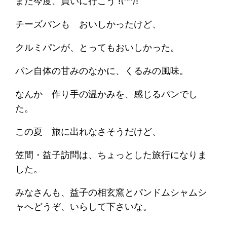
また今度、買いに行こう !(^^)!
チーズパンも おいしかったけど、
クルミパンが、とってもおいしかった。
パン自体の甘みのなかに、くるみの風味。
なんか 作り手の温かみを、感じるパンでし
た。
この夏 旅に出れなさそうだけど、
笠間・益子訪問は、ちょっとした旅行になりま
した。
みなさんも、益子の相玄窯とパンドムシャムシ
ャへどうぞ、いらして下さいな。