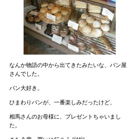
なんか物語の中から出てきたみたいな、パン屋
さんでした。
パン大好き。
ひまわりパンが、一番楽しみだったけど、
相馬さんのお母様に、プレゼントちゃいまし
た。