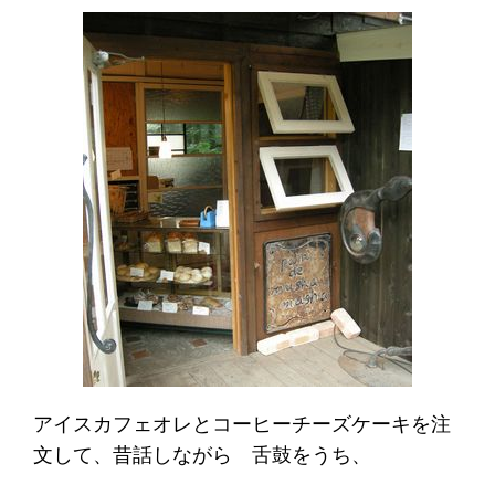
アイスカフェオレとコーヒーチーズケーキを注
文して、昔話しながら 舌鼓をうち、