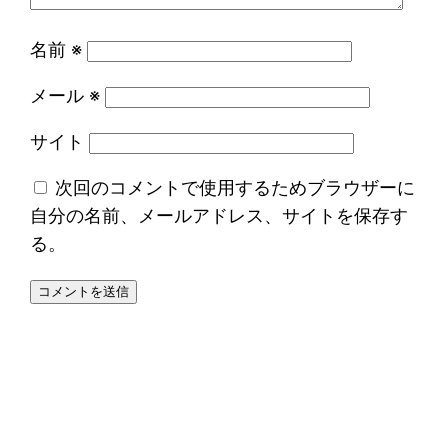
名前
※
メール
※
サイト
次回のコメントで使用するためブラウザーに
自分の名前、メールアドレス、サイトを保存す
る。