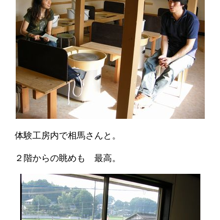
体験工房内で相馬さんと。
２階からの眺めも 最高。