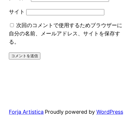
サイト
次回のコメントで使用するためブラウザーに
自分の名前、メールアドレス、サイトを保存す
る。
Forja Artistica
Proudly powered by
WordPress