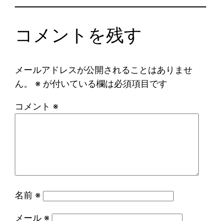
コメントを残す
メールアドレスが公開されることはありませ
ん。
※
が付いている欄は必須項目です
コメント
※
名前
※
メール
※