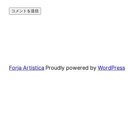
Forja Artistica
Proudly powered by
WordPress