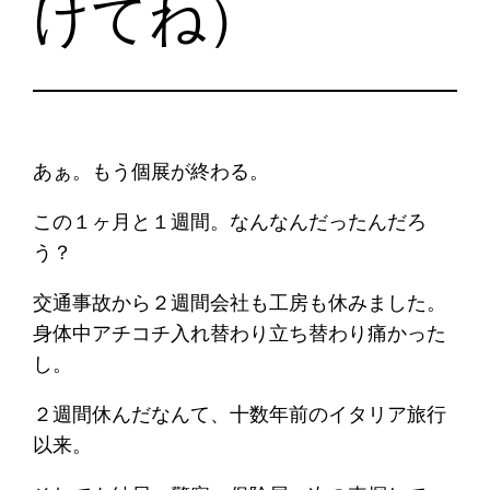
けてね）
あぁ。もう個展が終わる。
この１ヶ月と１週間。なんなんだったんだろ
う？
交通事故から２週間会社も工房も休みました。
身体中アチコチ入れ替わり立ち替わり痛かった
し。
２週間休んだなんて、十数年前のイタリア旅行
以来。