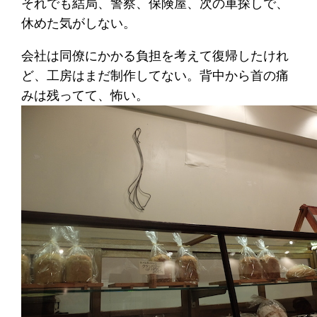
それでも結局、警察、保険屋、次の車探しで、
休めた気がしない。
会社は同僚にかかる負担を考えて復帰したけれ
ど、工房はまだ制作してない。背中から首の痛
みは残ってて、怖い。