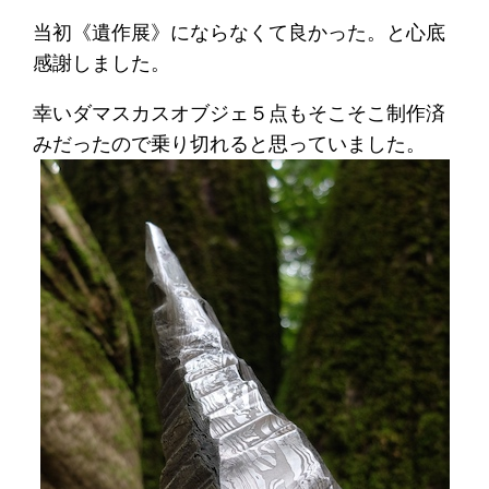
当初《遺作展》にならなくて良かった。と心底
感謝しました。
幸いダマスカスオブジェ５点もそこそこ制作済
みだったので乗り切れると思っていました。