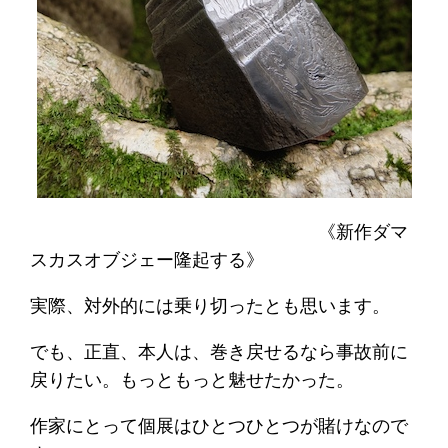
《新作ダマ
スカスオブジェー隆起する》
実際、対外的には乗り切ったとも思います。
でも、正直、本人は、巻き戻せるなら事故前に
戻りたい。もっともっと魅せたかった。
作家にとって個展はひとつひとつが賭けなので