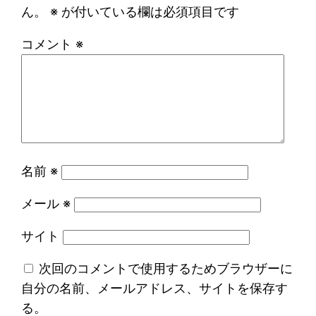
ん。
※
が付いている欄は必須項目です
コメント
※
名前
※
メール
※
サイト
次回のコメントで使用するためブラウザーに
自分の名前、メールアドレス、サイトを保存す
る。