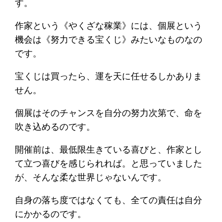
す。
作家という《やくざな稼業》には、個展という
機会は《努力できる宝くじ》みたいなものなの
です。
宝くじは買ったら、運を天に任せるしかありま
せん。
個展はそのチャンスを自分の努力次第で、命を
吹き込めるのです。
開催前は、最低限生きている喜びと、作家とし
て立つ喜びを感じられれば。と思っていました
が、そんな柔な世界じゃないんです。
自身の落ち度ではなくても、全ての責任は自分
にかかるのです。