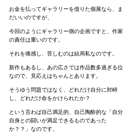
お金を払ってギャラリーを借りた個展なら、ま
だいいのですが、
今回のようにギャラリー側の企画ですと、作家
の責任は重いのです。
それを痛感し、苦しむのは結局私なのです。
新作もあるし、あの広さでは作品数多過ぎる位
なので、見応えはちゃんとあります。
そうゆう問題ではなく、どれだけ自分に対峙
し、どれだけ命をかけられたか？
という言わば自己満足的、自己陶酔的な「自分
自身との闘いが満足できるものであった
か？？」なのです。