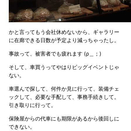
かと言ってもう会社休めないから、ギャラリー
に在廊できる日数が予定より減っちゃったし。
事故って、被害者でも疲れます (ρ＿；)
そして、車買うってやはりビッグイベントじゃ
ない。
車選んで探して、何件か見に行って、装備チェ
ックして、必要な手配して、事務手続きして。
引き取りに行って。
保険屋からの代車にも期限があるから後回しに
できない。