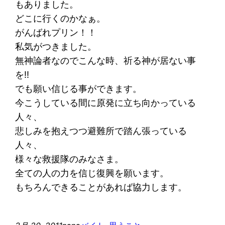
もありました。
どこに行くのかなぁ。
がんばれプリン！！
私気がつきました。
無神論者なのでこんな時、祈る神が居ない事
を!!
でも願い信じる事ができます。
今こうしている間に原発に立ち向かっている
人々、
悲しみを抱えつつ避難所で踏ん張っている
人々、
様々な救援隊のみなさま。
全ての人の力を信じ復興を願います。
もちろんできることがあれば協力します。