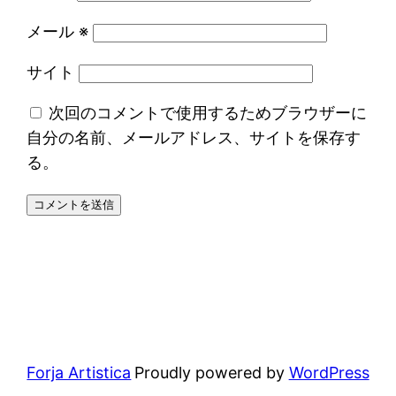
メール
※
サイト
次回のコメントで使用するためブラウザーに
自分の名前、メールアドレス、サイトを保存す
る。
Forja Artistica
Proudly powered by
WordPress