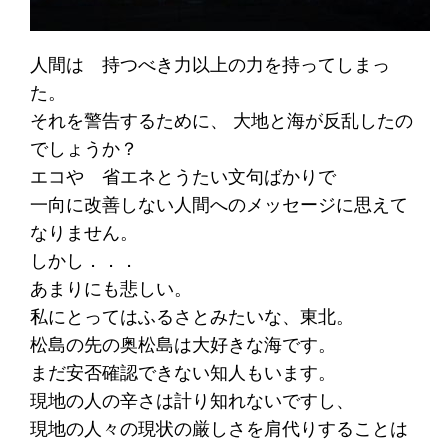
人間は 持つべき力以上の力を持ってしまっ
た。
それを警告するために、 大地と海が反乱したの
でしょうか？
エコや 省エネとうたい文句ばかりで
一向に改善しない人間へのメッセージに思えて
なりません。
しかし．．．
あまりにも悲しい。
私にとってはふるさとみたいな、東北。
松島の先の奥松島は大好きな海です。
まだ安否確認できない知人もいます。
現地の人の辛さは計り知れないですし、
現地の人々の現状の厳しさを肩代りすることは