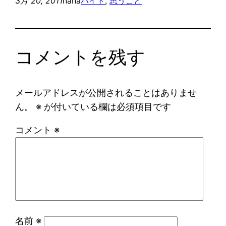
3月 20, 2011
nana
バイト
, 
思うこと
コメントを残す
メールアドレスが公開されることはありませ
ん。
※
が付いている欄は必須項目です
コメント
※
名前
※