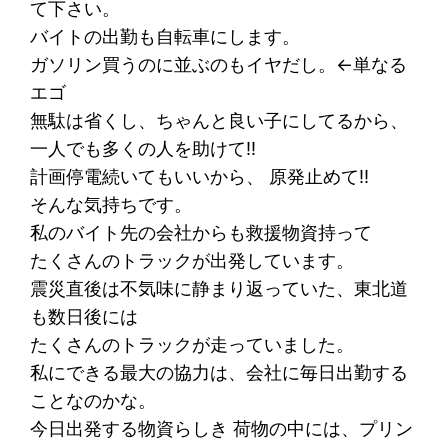
て下さい。
バイトの出勤も自転車にします。
ガソリン買うのに並ぶのもイヤだし。←単なる
エゴ
無駄は省くし、ちゃんと良い子にしてるから、
一人でも多くの人を助けて!!
計画停電続いてもいいから、 原発止めて!!
そんな気持ちです。
私のバイト先の会社からも救援物資持って
たくさんのトラックが出発しています。
震災直後は不気味に静まり返っていた、東北道
も数日後には
たくさんのトラックが走っていました。
私にできる最大の協力は、会社に毎日出勤する
ことなのかな。
今日出発する物資らしき 荷物の中には、プリン