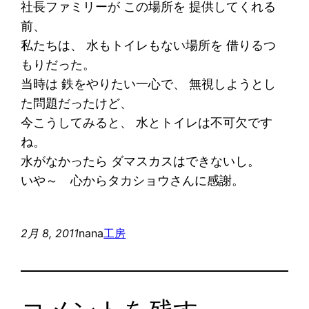
社長ファミリーが この場所を 提供してくれる
前、
私たちは、 水もトイレもない場所を 借りるつ
もりだった。
当時は 鉄をやりたい一心で、 無視しようとし
た問題だったけど、
今こうしてみると、 水とトイレは不可欠です
ね。
水がなかったら ダマスカスはできないし。
いや～ 心からタカショウさんに感謝。
2月 8, 2011
nana
工房