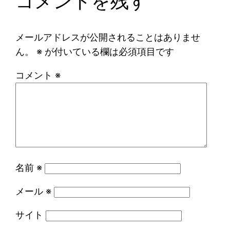
コメントを残す
メールアドレスが公開されることはありませ
ん。
※
が付いている欄は必須項目です
コメント
※
名前
※
メール
※
サイト