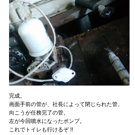
完成。
画面手前の管が、社長によって閉じられた管。
向こうが任務完了の管。
左が今回噴水になったポンプ。
これでトイレも行けるぞ !!