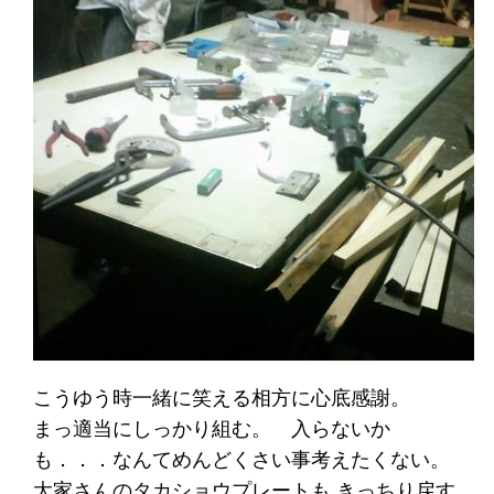
こうゆう時一緒に笑える相方に心底感謝。
まっ適当にしっかり組む。 入らないか
も．．．なんてめんどくさい事考えたくない。
大家さんのタカショウプレートも きっちり戻す