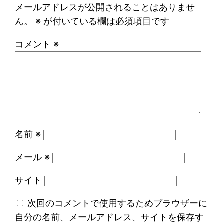
メールアドレスが公開されることはありませ
ん。
※
が付いている欄は必須項目です
コメント
※
名前
※
メール
※
サイト
次回のコメントで使用するためブラウザーに
自分の名前、メールアドレス、サイトを保存す