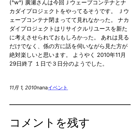
(^w^) 廣瀬さんは今回Ｊウェーブコンテナとナ
カダイプロジェクトをやってるそうです。 Ｊウ
ェーブコンテナ閉まってて見れなかった。 ナカ
ダイプロジェクトはリサイクルリユースを新た
に考えさせられておもしろかった。 あれは見る
だけでなく、係の方に話を伺いながら見た方が
絶対楽しいと思います。 ようやく 2010年11月
29日終了 １日で３日分のようでした。
11月 1, 2010
nana
イベント
コメントを残す