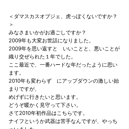
＜ダマスカスオブジェ、虎っぽくないですか？
＞
みなさまいかがお過ごしですか？
2009年も大変お世話になりました。
2009年を思い返すと いいことと、悪いことが
織り交ぜられた１年でした。
ここ最近で、一番ハードな年だったように思い
ます。
2010年も変わらず にアップダウンの激しい始
まりですが、
めげずに行きたいと思います。
どうぞ暖かく見守って下さい。
さて2010年初作品はこちらです。
ナイフというか武器は苦手なんですが、やっち