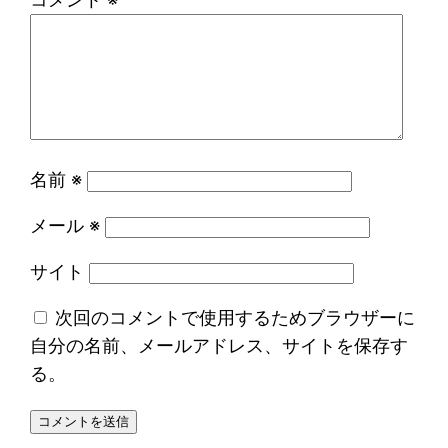
名前
※
メール
※
サイト
次回のコメントで使用するためブラウザーに
自分の名前、メールアドレス、サイトを保存す
る。