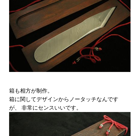
箱も相方が制作。
箱に関してデザインからノータッチなんです
が、 非常にセンスいいです。