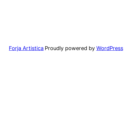
Forja Artistica
Proudly powered by
WordPress